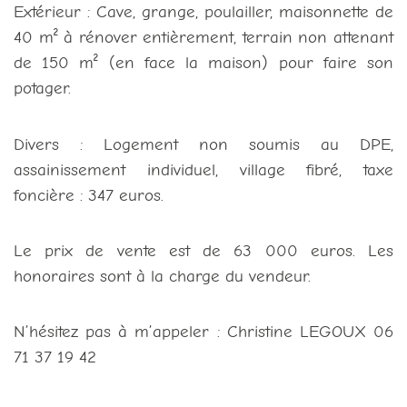
Extérieur : Cave, grange, poulailler, maisonnette de
40 m² à rénover entièrement, terrain non attenant
de 150 m² (en face la maison) pour faire son
potager.
Divers : Logement non soumis au DPE,
assainissement individuel, village fibré, taxe
foncière : 347 euros.
Le prix de vente est de 63 000 euros. Les
honoraires sont à la charge du vendeur.
N’hésitez pas à m’appeler : Christine LEGOUX 06
71 37 19 42