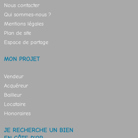
Nous contacter
Qui sommes-nous ?
Mentions légales
Plan de site
Espace de partage
MON PROJET
Vendeur
Acquéreur
Bailleur
Locataire
Honoraires
JE RECHERCHE UN BIEN