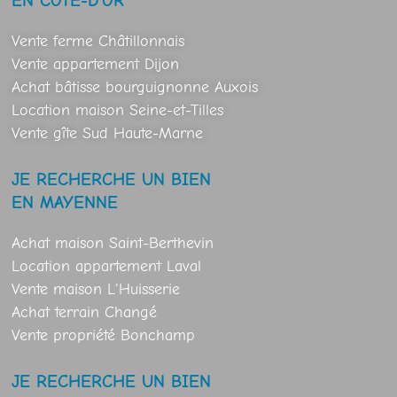
EN CÔTE-D'OR
Vente ferme Châtillonnais
Vente appartement Dijon
Achat bâtisse bourguignonne Auxois
Location maison Seine-et-Tilles
Vente gîte Sud Haute-Marne
JE RECHERCHE UN BIEN
EN MAYENNE
Achat maison Saint-Berthevin
Location appartement Laval
Vente maison L'Huisserie
Achat terrain Changé
Vente propriété Bonchamp
JE RECHERCHE UN BIEN