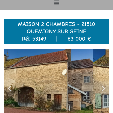
Menu
MAISON 2 CHAMBRES - 21510
QUEMIGNY-SUR-SEINE
Réf. 53149 | 63 000 €