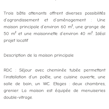
Trois bâtis attenants offrent diverses possibilités
d’agrandissement et d’aménagement : Une
maison principale d’environ 60 m², une grange de
50 m² et une maisonnette d’environ 40 m². Idéal
projet locatif
Description de la maison principale
RDC : Séjour avec cheminée tubée permettant
l’installation d’un poêle, une cuisine ouverte, une
salle de bain, un WC. Etages : deux chambres,
grenier. La maison est équipée de menuiseries
double-vitrage.