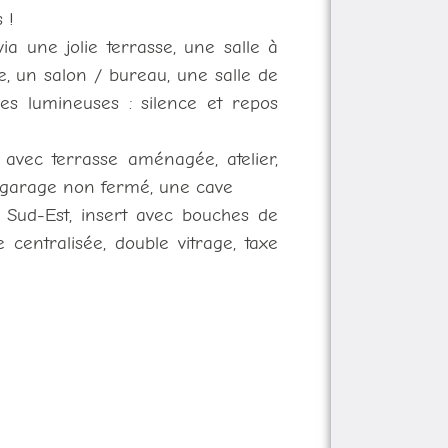
 !
a une jolie terrasse, une salle à
, un salon / bureau, une salle de
es lumineuses : silence et repos
 avec terrasse aménagée, atelier,
 garage non fermé, une cave
: Sud-Est, insert avec bouches de
 centralisée, double vitrage, taxe