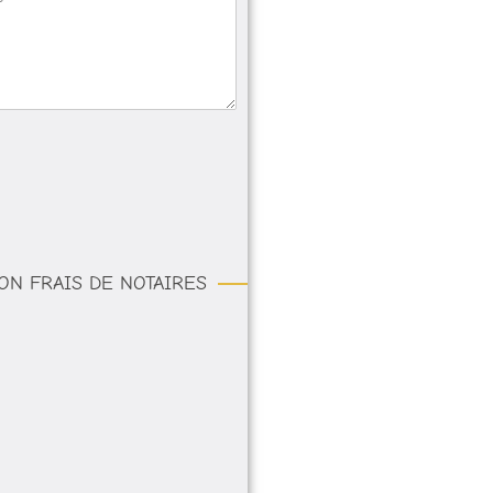
ON FRAIS DE NOTAIRES