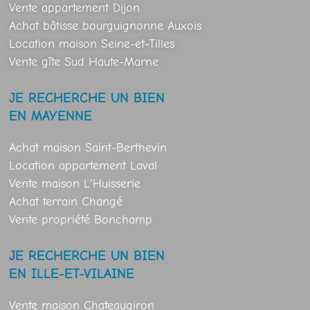
Vente appartement Dijon
Achat bâtisse bourguignonne Auxois
Location maison Seine-et-Tilles
Vente gîte Sud Haute-Marne
JE RECHERCHE UN BIEN
EN MAYENNE
Achat maison Saint-Berthevin
Location appartement Laval
Vente maison L'Huisserie
Achat terrain Changé
Vente propriété Bonchamp
JE RECHERCHE UN BIEN
EN ILLE-ET-VILAINE
Vente maison Chateaugiron