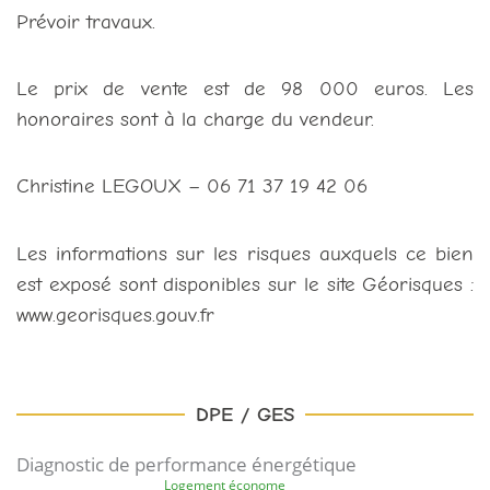
Prévoir travaux.
Le prix de vente est de 98 000 euros. Les
honoraires sont à la charge du vendeur.
Christine LEGOUX – 06 71 37 19 42 06
Les informations sur les risques auxquels ce bien
est exposé sont disponibles sur le site Géorisques :
www.georisques.gouv.fr
DPE / GES
Diagnostic de performance énergétique
Logement économe