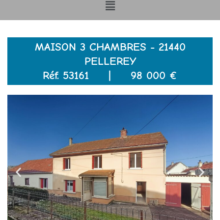
Menu
MAISON 3 CHAMBRES - 21440
PELLEREY
Réf. 53161 | 98 000 €