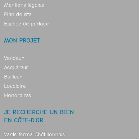
Mentions légales
Plan de site
Espace de partage
MON PROJET
Vendeur
Acquéreur
Bailleur
Locataire
Honoraires
JE RECHERCHE UN BIEN
EN CÔTE-D'OR
Vente ferme Châtillonnais