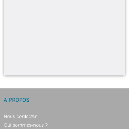
A PROPOS
Nous contacter
Qui sommes-nous ?