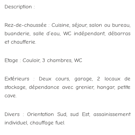
Description :
Rez-de-chaussée : Cuisine, séjour, salon ou bureau,
buanderie, salle d’eau, WC indépendant, débarras
et chaufferie.
Etage : Couloir, 3 chambres, WC
Extérieurs : Deux cours, garage, 2 locaux de
stockage, dépendance avec grenier, hangar, petite
cave.
Divers : Orientation Sud, sud Est, assainissement
individuel, chauffage fuel.