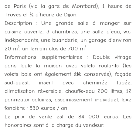
de Paris (via la gare de Montbard), 1 heure de
Troyes et ¾ d’heure de Dijon.
Description : Une grande salle à manger sur
cuisine ouverte, 3 chambres, une salle d’eau, w.c.
indépendants, une buanderie, un garage d’environ
20 m², un terrain clos de 700 m²
Informations supplémentaires : Double vitrage
dans toute la maison avec volets roulants (les
volets bois ont également été conservés), façade
sud-ouest, insert avec cheminée tubée,
climatisation réversible, chauffe-eau 200 litres, 12
panneaux solaires, assainissement individuel, taxe
foncière : 530 euros / an
Le prix de vente est de 84 000 euros. Les
honoraires sont à la charge du vendeur.