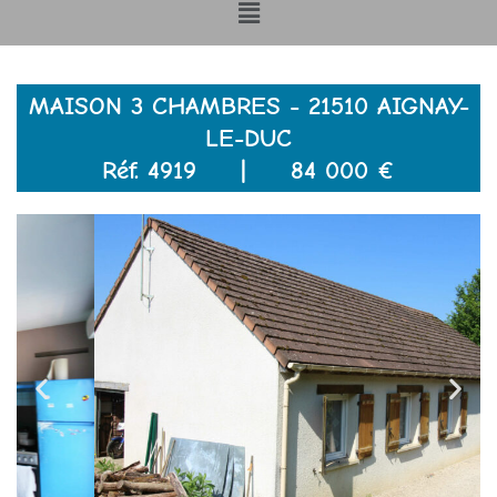
Menu
MAISON 3 CHAMBRES - 21510 AIGNAY-
LE-DUC
Réf. 4919 | 84 000 €