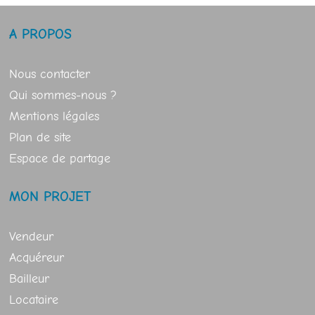
A PROPOS
Nous contacter
Qui sommes-nous ?
Mentions légales
Plan de site
Espace de partage
MON PROJET
Vendeur
Acquéreur
Bailleur
Locataire