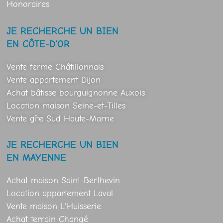
Honoraires
JE RECHERCHE UN BIEN
EN CÔTE-D'OR
Vente ferme Châtillonnais
Vente appartement Dijon
Achat bâtisse bourguignonne Auxois
Location maison Seine-et-Tilles
Vente gîte Sud Haute-Marne
JE RECHERCHE UN BIEN
EN MAYENNE
Achat maison Saint-Berthevin
Location appartement Laval
Vente maison L'Huisserie
Achat terrain Changé