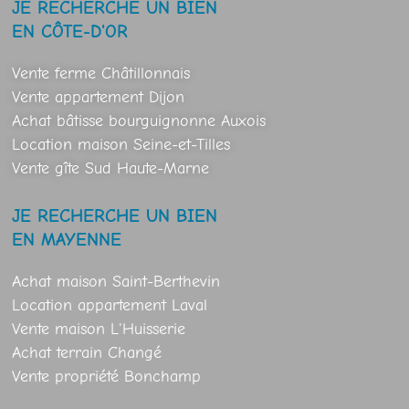
JE RECHERCHE UN BIEN
EN CÔTE-D'OR
Vente ferme Châtillonnais
Vente appartement Dijon
Achat bâtisse bourguignonne Auxois
Location maison Seine-et-Tilles
Vente gîte Sud Haute-Marne
JE RECHERCHE UN BIEN
EN MAYENNE
Achat maison Saint-Berthevin
Location appartement Laval
Vente maison L'Huisserie
Achat terrain Changé
Vente propriété Bonchamp