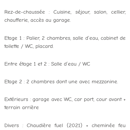
Rez-de-chaussée : Cuisine, séjour, salon, cellier,
chaufferie, accès au garage.
Etage 1 : Palier, 2 chambres, salle d’eau, cabinet de
toilette / WC, placard.
Entre étage 1 et 2 : Salle d’eau / WC
Etage 2 : 2 chambres dont une avec mezzanine.
Extérieurs : garage avec WC, car port, cour avant +
terrain arrière
Divers : Chaudière fuel (2021) + cheminée feu