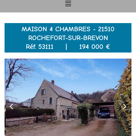
Menu
MAISON 4 CHAMBRES - 21510
ROCHEFORT-SUR-BREVON
Réf. 53111 | 194 000 €