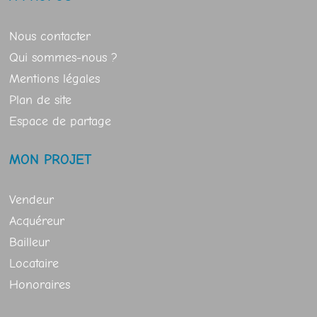
Nous contacter
Qui sommes-nous ?
Mentions légales
Plan de site
Espace de partage
MON PROJET
Vendeur
Acquéreur
Bailleur
Locataire
Honoraires