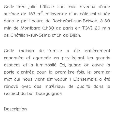
Cette très jolie bâtisse sur trois niveaux d’une
surface de 163 m², mitoyenne d’un côté est située
dans le petit bourg de Rochefort-sur-Brévon, à 30
min de Montbard (1h30 de paris en TGV), 20 min
de Châtillon-sur-Seine et 1h de Dijon.
Cette maison de famille a été entièrement
repensée et agencée en privilégiant les grands
espaces et la luminosité. Ici, quand on ouvre la
porte d’entrée pour la première fois, le premier
mot qui nous vient est waouh ! L’ensemble a été
rénové avec des matériaux de qualité dans le
respect du bâti bourguignon.
Description