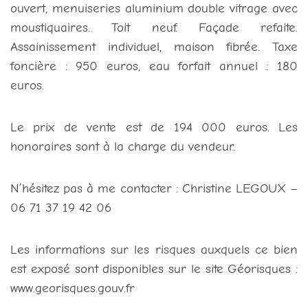
ouvert, menuiseries aluminium double vitrage avec
moustiquaires. Toit neuf. Façade refaite.
Assainissement individuel, maison fibrée. Taxe
foncière : 950 euros, eau forfait annuel : 180
euros.
Le prix de vente est de 194 000 euros. Les
honoraires sont à la charge du vendeur.
N’hésitez pas à me contacter : Christine LEGOUX –
06 71 37 19 42 06
Les informations sur les risques auxquels ce bien
est exposé sont disponibles sur le site Géorisques :
www.georisques.gouv.fr