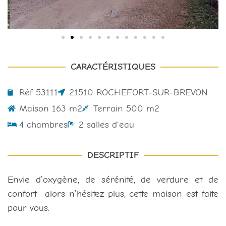
CARACTÉRISTIQUES
Réf. 53111
21510 ROCHEFORT-SUR-BREVON
Maison 163 m2
Terrain 500 m2
4 chambres
2 salles d'eau
DESCRIPTIF
Envie d’oxygène, de sérénité, de verdure et de
confort alors n’hésitez plus, cette maison est faite
pour vous.