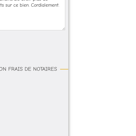
ON FRAIS DE NOTAIRES