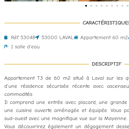
CARACTÉRISTIQUE
Réf. 53048
53000 LAVAL
Appartement 60 m2
1 salle d'eau
DESCRIPTIF
Appartement T3 de 60 m2 situé à Laval sur les q
d’une résidence sécurisée récente avec ascenseur
commodités.
Il comprend une entrée avec placard, une grande 
une cuisine ouverte aménagée et équipée. Vous p
sud-ouest avec une magnifique vue sur la Mayenne.
Vous découvrirez également un dégagement desse