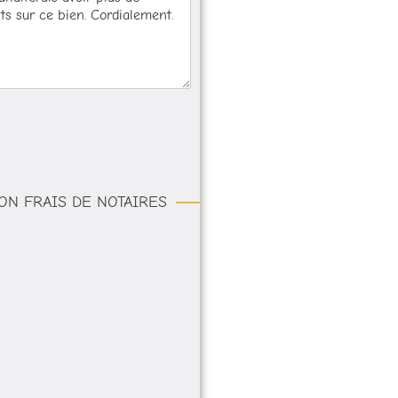
ON FRAIS DE NOTAIRES