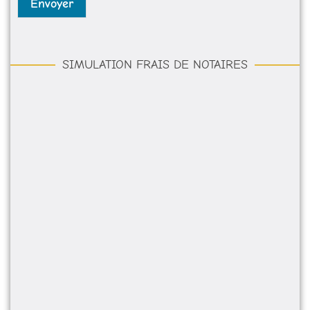
Envoyer
SIMULATION FRAIS DE NOTAIRES