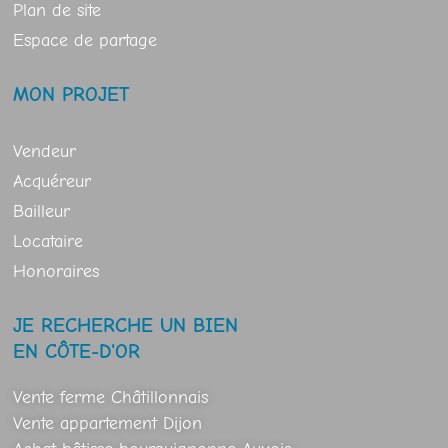
Plan de site
Espace de partage
MON PROJET
Vendeur
Acquéreur
Bailleur
Locataire
Honoraires
JE RECHERCHE UN BIEN
EN CÔTE-D'OR
Vente ferme Châtillonnais
Vente appartement Dijon