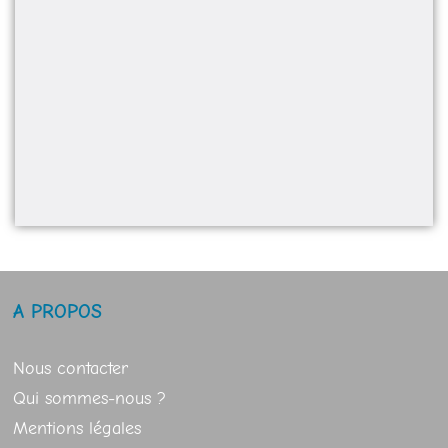
A PROPOS
Nous contacter
Qui sommes-nous ?
Mentions légales