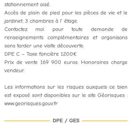
stationnement aisé.
Accès de plain de pied pour les pièces de vie et le
jardinet, 3 chambres à l’ étage.
Contactez moi pour toute demande de
renseignements complémentaires et organisons
sans tarder une visite découverte.
DPE C – Taxe foncière 1200€
Prix de vente 169 900 euros. Honoraires charge
vendeur.
Les informations sur les risques auxquels ce bien
est exposé sont disponibles sur le site Géorisques :
www.georisques.gouv.fr
DPE / GES