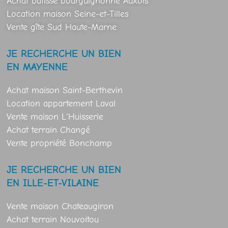
Achat bâtisse bourguignonne Auxois
Location maison Seine-et-Tilles
Vente gîte Sud Haute-Marne
JE RECHERCHE UN BIEN
EN MAYENNE
Achat maison Saint-Berthevin
Location appartement Laval
Vente maison L'Huisserie
Achat terrain Changé
Vente propriété Bonchamp
JE RECHERCHE UN BIEN
EN ILLE-ET-VILAINE
Vente maison Chateaugiron
Achat terrain Nouvoitou