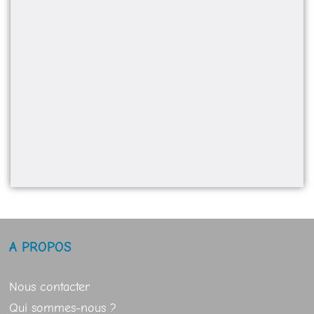
A PROPOS
Nous contacter
Qui sommes-nous ?