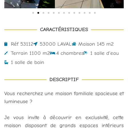
CARACTÉRISTIQUES
Réf. 53112
53000 LAVAL
Maison 145 m2
Terrain 1100 m2
4 chambres
1 salle d'eau
1 salle de bain
DESCRIPTIF
Vous recherchez une maison familiale spacieuse et
lumineuse ?
Je vous invite à découvrir en exclusivité, cette
maison disposant de grands espaces intérieurs