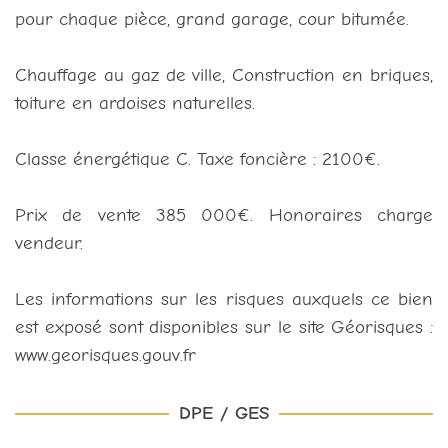
pour chaque pièce, grand garage, cour bitumée.
Chauffage au gaz de ville, Construction en briques,
toiture en ardoises naturelles.
Classe énergétique C. Taxe foncière : 2100€.
Prix de vente 385 000€. Honoraires charge
vendeur.
Les informations sur les risques auxquels ce bien
est exposé sont disponibles sur le site Géorisques :
www.georisques.gouv.fr
DPE / GES