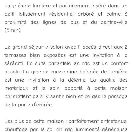
baignés de lumière et parfaitement inséré dans un
petit lotissement résidentiel arboré et calme à
proximité des lignes de bus et du centre-ville
(5min)
Le grand séjour / salon avec l’ accès direct aux 2
terrasses bien exposées est une invitation à la
sérénité. La suite parentale en rdc est un confort
absolu. La grande mezzanine baignée de lumière
est une invitation à la détente. La qualité des
matériaux et le soin apporté à cette maison
permettent de s’ y sentir bien et ce dès le passage
de la porte d’entrée.
Les plus de cette maison : parfaitement entretenue,
chauffage par le sol en rdc, luminosité généreuse