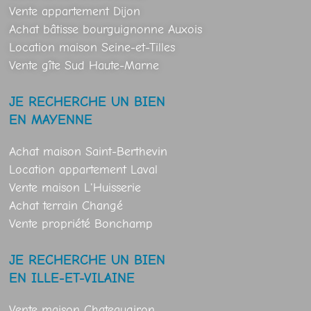
Vente appartement Dijon
Achat bâtisse bourguignonne Auxois
Location maison Seine-et-Tilles
Vente gîte Sud Haute-Marne
JE RECHERCHE UN BIEN
EN MAYENNE
Achat maison Saint-Berthevin
Location appartement Laval
Vente maison L'Huisserie
Achat terrain Changé
Vente propriété Bonchamp
JE RECHERCHE UN BIEN
EN ILLE-ET-VILAINE
Vente maison Chateaugiron