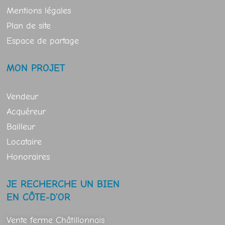
Mentions légales
Plan de site
Espace de partage
MON PROJET
Vendeur
Acquéreur
Bailleur
Locataire
Honoraires
JE RECHERCHE UN BIEN
EN CÔTE-D'OR
Vente ferme Châtillonnais