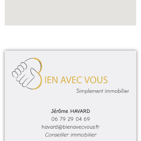
Jérôme HAVARD
06 79 29 04 69
havard@bienavecvous.fr
Conseiller immobilier