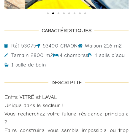
CARACTÉRISTIQUES
Réf. 53075
53400 CRAON
Maison 216 m2
Terrain 2800 m2
4 chambres
1 salle d'eau
1 salle de bain
DESCRIPTIF
Entre VITRÉ et LAVAL
Unique dans le secteur !
Vous recherchez votre future résidence principale
?
Faire construire vous semble impossible ou trop