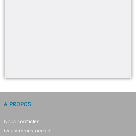
A PROPOS
Nous contacter
Qui sommes-nous ?