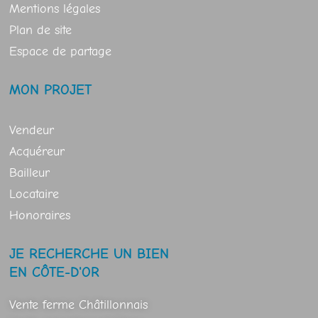
Mentions légales
Plan de site
Espace de partage
MON PROJET
Vendeur
Acquéreur
Bailleur
Locataire
Honoraires
JE RECHERCHE UN BIEN
EN CÔTE-D'OR
Vente ferme Châtillonnais