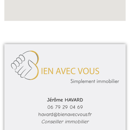
Jérôme HAVARD
06 79 29 04 69
havard@bienavecvous.fr
Conseiller immobilier