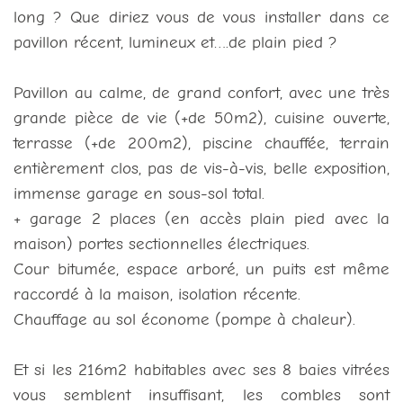
long ? Que diriez vous de vous installer dans ce
pavillon récent, lumineux et….de plain pied ?
Pavillon au calme, de grand confort, avec une très
grande pièce de vie (+de 50m2), cuisine ouverte,
terrasse (+de 200m2), piscine chauffée, terrain
entièrement clos, pas de vis-à-vis, belle exposition,
immense garage en sous-sol total.
+ garage 2 places (en accès plain pied avec la
maison) portes sectionnelles électriques.
Cour bitumée, espace arboré, un puits est même
raccordé à la maison, isolation récente.
Chauffage au sol économe (pompe à chaleur).
Et si les 216m2 habitables avec ses 8 baies vitrées
vous semblent insuffisant, les combles sont