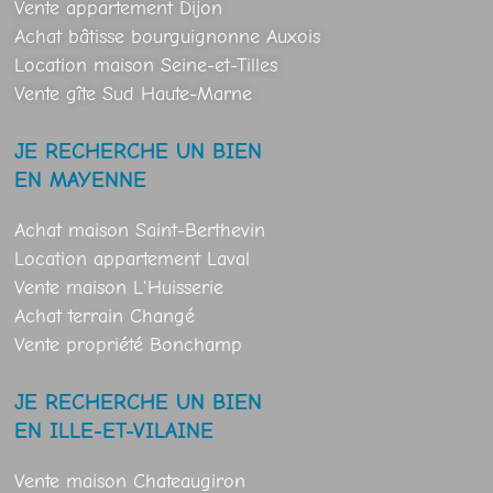
Vente appartement Dijon
Achat bâtisse bourguignonne Auxois
Location maison Seine-et-Tilles
Vente gîte Sud Haute-Marne
JE RECHERCHE UN BIEN
EN MAYENNE
Achat maison Saint-Berthevin
Location appartement Laval
Vente maison L'Huisserie
Achat terrain Changé
Vente propriété Bonchamp
JE RECHERCHE UN BIEN
EN ILLE-ET-VILAINE
Vente maison Chateaugiron