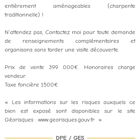
entièrement aménageables (charpente
traditionnelle) !
N’attendez pas, Contactez moi pour toute demande
de renseignements complémentaires et
organisons sans tarder une visite découverte.
Prix de vente 399 000€. Honoraires charge
vendeur.
Taxe foncière 1500€
« Les informations sur les risques auxquels ce
bien est exposé sont disponibles sur le site
Géorisques : www.georisques.gouv.fr »
DPE / GES