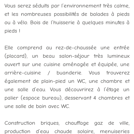
Vous serez séduits par l’environnement très calme,
et les nombreuses possibilités de balades à pieds
ou à vélo. Bois de l’huisserie à quelques minutes à
pieds !
Elle comprend au rez-de-chaussée une entrée
(placard), un beau salon-séjour très lumineux
ouvert sur une cuisine aménagée et équipée, une
arrière-cuisine / buanderie. Vous trouverez
également de plain-pied un WC, une chambre et
une salle d’eau. Vous découvrirez à l’étage un
palier (espace bureau), desservant 4 chambres et
une salle de bain avec WC.
Construction briques, chauffage gaz de ville,
production d’eau chaude solaire, menuiseries