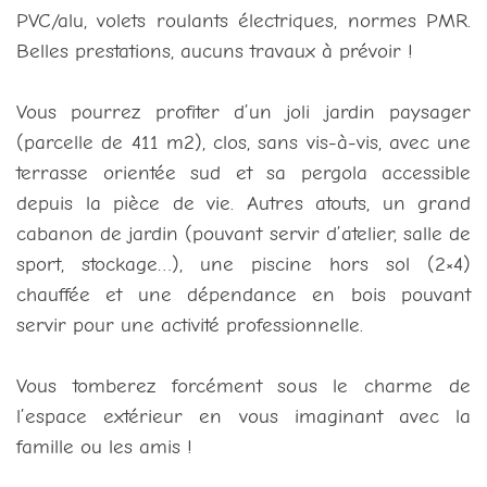
PVC/alu, volets roulants électriques, normes PMR.
Belles prestations, aucuns travaux à prévoir !
Vous pourrez profiter d’un joli jardin paysager
(parcelle de 411 m2), clos, sans vis-à-vis, avec une
terrasse orientée sud et sa pergola accessible
depuis la pièce de vie. Autres atouts, un grand
cabanon de jardin (pouvant servir d’atelier, salle de
sport, stockage…), une piscine hors sol (2×4)
chauffée et une dépendance en bois pouvant
servir pour une activité professionnelle.
Vous tomberez forcément sous le charme de
l’espace extérieur en vous imaginant avec la
famille ou les amis !