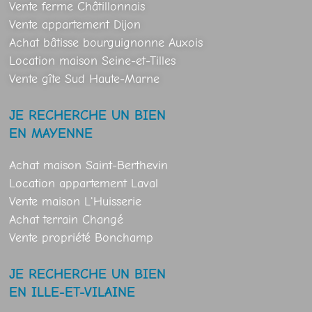
Vente ferme Châtillonnais
Vente appartement Dijon
Achat bâtisse bourguignonne Auxois
Location maison Seine-et-Tilles
Vente gîte Sud Haute-Marne
JE RECHERCHE UN BIEN
EN MAYENNE
Achat maison Saint-Berthevin
Location appartement Laval
Vente maison L'Huisserie
Achat terrain Changé
Vente propriété Bonchamp
JE RECHERCHE UN BIEN
EN ILLE-ET-VILAINE