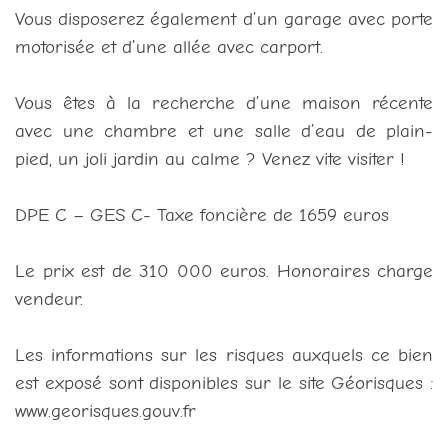
Vous disposerez également d’un garage avec porte
motorisée et d’une allée avec carport.
Vous êtes à la recherche d’une maison récente
avec une chambre et une salle d’eau de plain-
pied, un joli jardin au calme ? Venez vite visiter !
DPE C – GES C- Taxe foncière de 1659 euros
Le prix est de 310 000 euros. Honoraires charge
vendeur.
Les informations sur les risques auxquels ce bien
est exposé sont disponibles sur le site Géorisques :
www.georisques.gouv.fr