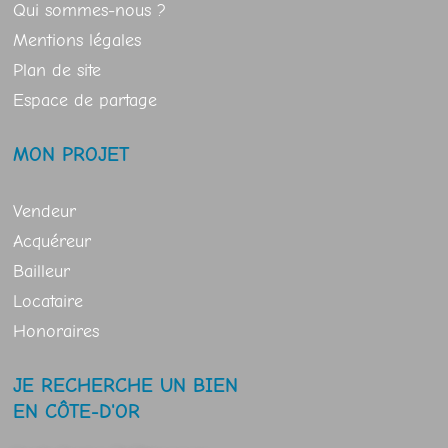
Qui sommes-nous ?
Mentions légales
Plan de site
Espace de partage
MON PROJET
Vendeur
Acquéreur
Bailleur
Locataire
Honoraires
JE RECHERCHE UN BIEN
EN CÔTE-D'OR