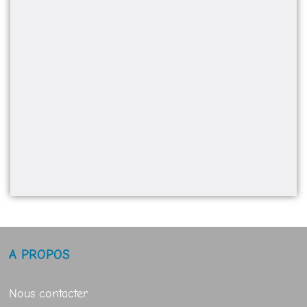
A PROPOS
Nous contacter